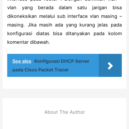
vlan yang berada dalam satu jarigan bisa
dikoneksikan melalui sub interface vlan masing –
masing. Jika masih ada yang kurang jelas pada
konfigurasi diatas bisa ditanyakan pada kolom
komentar dibawah.
See also
Konfigurasi DHCP Server
pada Cisco Packet Tracer
About The Author