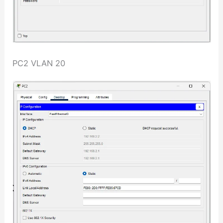
PC2 VLAN 20