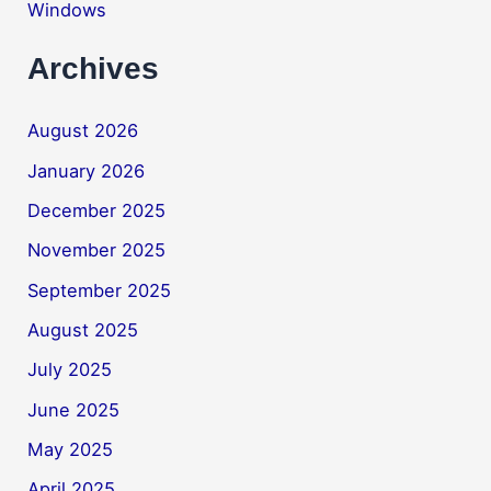
Windows
Archives
August 2026
January 2026
December 2025
November 2025
September 2025
August 2025
July 2025
June 2025
May 2025
April 2025