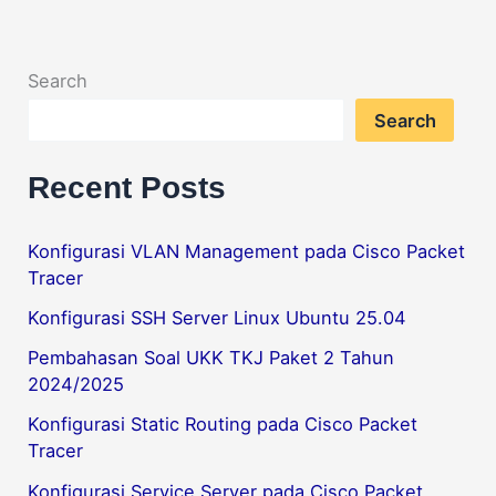
Search
Search
Recent Posts
Konfigurasi VLAN Management pada Cisco Packet
Tracer
Konfigurasi SSH Server Linux Ubuntu 25.04
Pembahasan Soal UKK TKJ Paket 2 Tahun
2024/2025
Konfigurasi Static Routing pada Cisco Packet
Tracer
Konfigurasi Service Server pada Cisco Packet