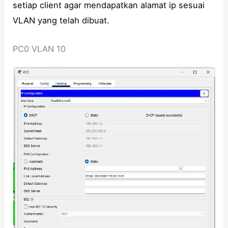
setiap client agar mendapatkan alamat ip sesuai
VLAN yang telah dibuat.
PC0 VLAN 10