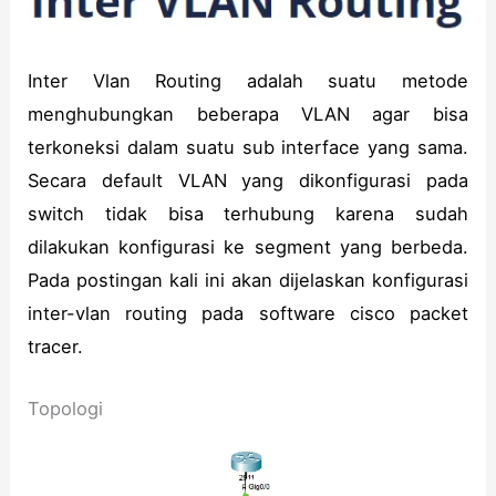
Inter Vlan Routing adalah suatu metode
menghubungkan beberapa VLAN agar bisa
terkoneksi dalam suatu sub interface yang sama.
Secara default VLAN yang dikonfigurasi pada
switch tidak bisa terhubung karena sudah
dilakukan konfigurasi ke segment yang berbeda.
Pada postingan kali ini akan dijelaskan konfigurasi
inter-vlan routing pada software cisco packet
tracer.
Topologi