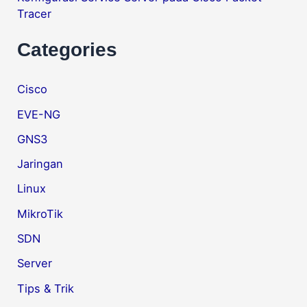
Tracer
Categories
Cisco
EVE-NG
GNS3
Jaringan
Linux
MikroTik
SDN
Server
Tips & Trik