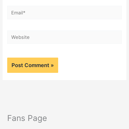
Email*
Website
Fans Page