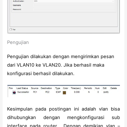
Pengujian
Pengujian dilakukan dengan mengirimkan pesan
dari VLAN10 ke VLAN20. Jika berhasil maka
konfigurasi berhasil dilakukan.
Kesimpulan pada postingan ini adalah vlan bisa
dihubungkan dengan mengkonfigurasi sub
interface pada router . Dengan demikian vlan –