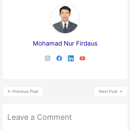
Mohamad Nur Firdaus
←
Previous Post
Next Post
→
Leave a Comment