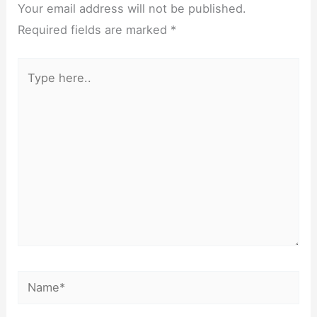
Your email address will not be published.
Required fields are marked
*
Type
here..
Name*